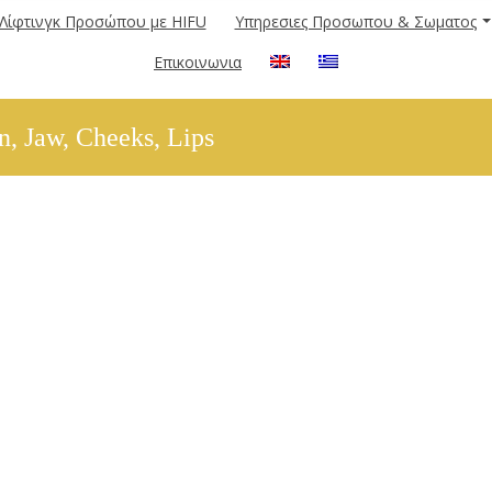
Λίφτινγκ Προσώπου με HIFU
Υπηρεσιες Προσωπου & Σωματος
Επικοινωνια
, Jaw, Cheeks, Lips