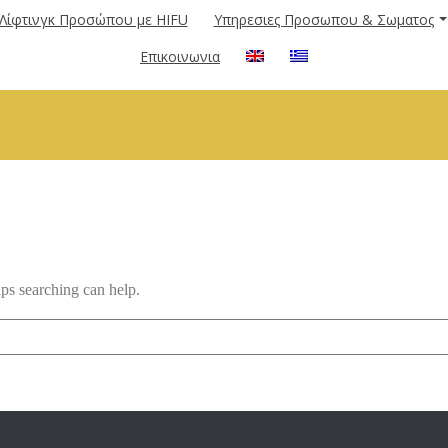
Λίφτινγκ Προσώπου με HIFU
Υπηρεσιες Προσωπου & Σωματος
Επικοινωνια
aps searching can help.