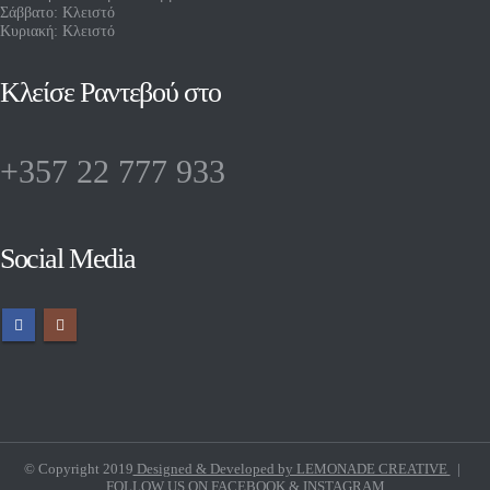
Σάββατο: Κλειστό
Κυριακή: Κλειστό
Κλείσε Ραντεβού στο
+357 22 777 933
Social Media
© Copyright 2019
Designed & Developed by LEMONADE CREATIVE
|
FOLLOW US ON
FACEBOOK
&
INSTAGRAM