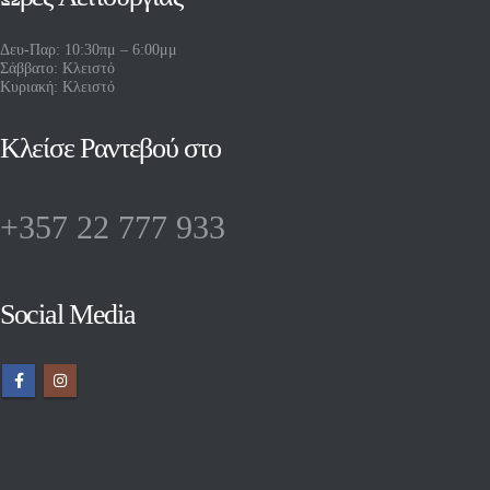
Δευ-Παρ: 10:30πμ – 6:00μμ
Σάββατο: Κλειστό
Κυριακή: Κλειστό
Κλείσε Ραντεβού στο
+357 22 777 933
Social Media