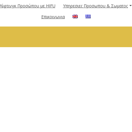
Λίφτινγκ Προσώπου με HIFU
Υπηρεσιες Προσωπου & Σωματος
Επικοινωνια