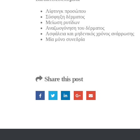
Λίφτινγκ προσώπου
Σύσφιγξη δέρματος
Μείωση ρυτίδων
Αναζωογόνηση του δέρματος
Ασφάλεια και μηδενικός χρόνος ανάρρωσης
Μία μόνο συνεδρία
Share this post